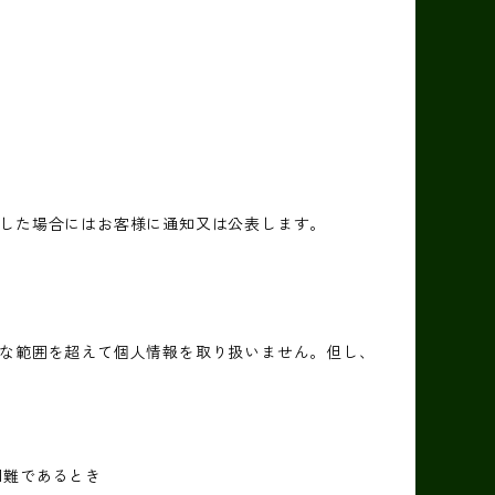
した場合にはお客様に通知又は公表します。
な範囲を超えて個人情報を取り扱いません。但し、
困難であるとき