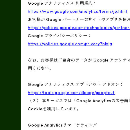
Google アナリティクス 利用規約：
https://www.google.com/analytics/terms/jp.html
お客様が Google パートナーのサイトやアプリを使用
https://policies.google.com/technologies/partner
Google プライバシーポリシー：
https://policies.google.com/privacy?hl=ja
なお、お客様はご自身のデータが Google アナリテ
用ください。
Google アナリティクス オプトアウト アドオン：
https://tools.google.com/dlpage/gaoptout
（３） 本サービスでは「Google Analyticsの
Cookieを利用しています。
Google Analyticsリマーケティング