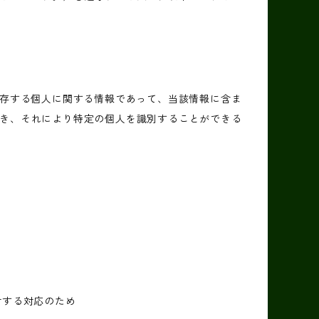
生存する個人に関する情報であって、当該情報に含ま
き、それにより特定の個人を識別することができる
対する対応のため