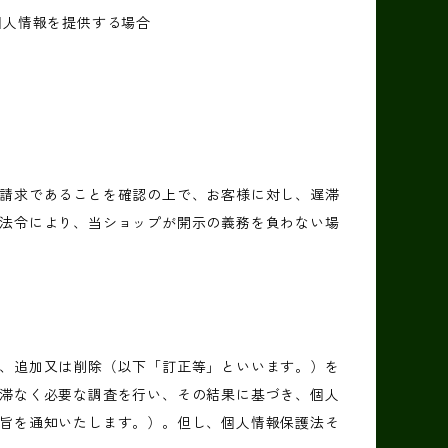
個人情報を提供する場合
請求であることを確認の上で、お客様に対し、遅滞
法令により、当ショップが開示の義務を負わない場
、追加又は削除（以下「訂正等」といいます。）を
滞なく必要な調査を行い、その結果に基づき、個人
旨を通知いたします。）。但し、個人情報保護法そ