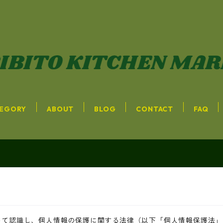
EGORY
ABOUT
BLOG
CONTACT
FAQ
いて認識し、個人情報の保護に関する法律（以下「個人情報保護法」