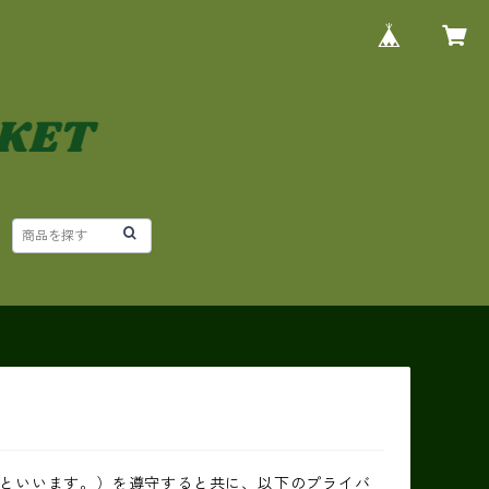
といいます。）を遵守すると共に、以下のプライバ