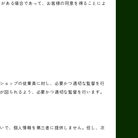
要がある場合であって、お客様の同意を得ることによ
ショップの従業員に対し、必要かつ適切な監督を行
が図られるよう、必要かつ適切な監督を行います。
いで、個人情報を第三者に提供しません。但し、次