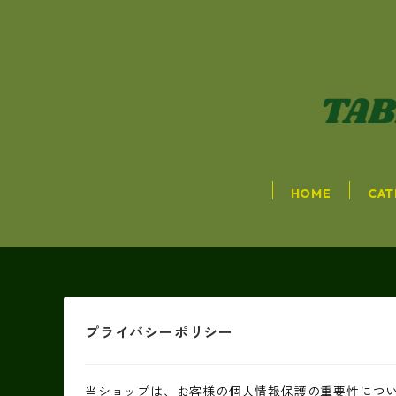
HOME
CAT
プライバシーポリシー
当ショップは、お客様の個人情報保護の重要性につ