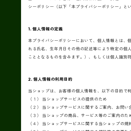
シーポリシー（以下「本プライバシーポリシー」と
1. 個人情報の定義
本プライバシーポリシーにおいて、個人情報とは、個
れる氏名、生年月日その他の記述等により特定の個
こととなるものを含みます。）、もしくは個人識別
2. 個人情報の利用目的
当ショップは、お客様の個人情報を、以下の目的で
（１） 当ショップサービスの提供のため
（２） 当ショップサービスに関するご案内、お問い
（３） 当ショップの商品、サービス等のご案内のた
（４） 当ショップサービスに関する当ショップの規