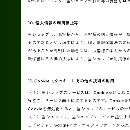
の他の法令により、当ショップが訂正等の義務を負
10. 個人情報の利用停止等
当ショップは、お客様から、お客様の個人情報が、
ものであるという理由により、個人情報保護法の定
があることが判明した場合には、お客様ご本人から
報保護法その他の法令により、当ショップが利用停
11. Cookie（クッキー）その他の技術の利用
（１） 当ショップのサービスは、Cookie及び
役立ち、サービス向上に資するものです。Cookie
Cookieを無効化すると、当ショップのサービスの
（２） 当ショップは、当ショップサービスが提供するサ
しています。Googleアナリティクスでデータが収