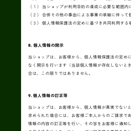
（１） 当ショップが利用目的の達成に必要な範囲内
（２） 合併その他の事由による事業の承継に伴って
（３） 個人情報保護法の定めに基づき共同利用する
8. 個人情報の開示
当ショップは、お客様から、個人情報保護法の定め
なく開示を行います（当該個人情報が存在しないと
合は、この限りではありません。
9. 個人情報の訂正等
当ショップは、お客様から、個人情報が真実でない
求められた場合には、お客様ご本人からのご請求で
情報の内容の訂正等を行い、その旨をお客様に通知