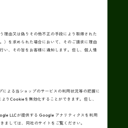
う理由又は偽りその他不正の手段により取得された
。）を求められた場合において、そのご請求に理由
行い、その旨をお客様に通知します。但し、個人情
ップによる当ショップのサービスの利用状況等の把握に
よりCookieを無効化することができます。但し、
 LLCが提供する Google アナリティクスを利用
につきましては、同社のサイトをご覧ください。